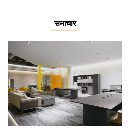
समाचार