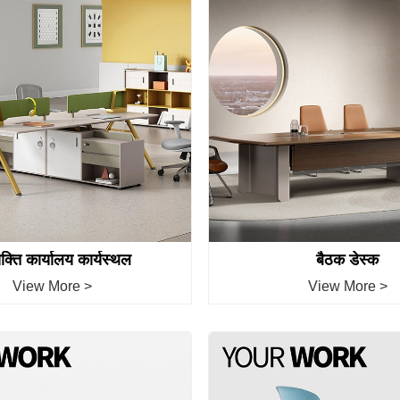
यक्ति कार्यालय कार्यस्थल
बैठक डेस्क
View More >
View More >