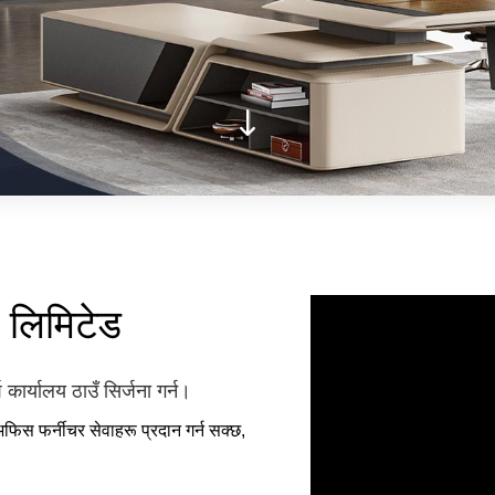

 लिमिटेड
ार्यालय ठाउँ सिर्जना गर्न।
स फर्नीचर सेवाहरू प्रदान गर्न सक्छ,