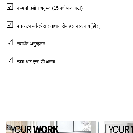
कम्पनी उद्योग अनुभव (15 वर्ष भन्दा बढी)
वन-स्टप वर्कस्पेस समाधान सेवाहरू प्रदान गर्नुहोस्
समर्थन अनुकूलन
उच्च आर एन्ड डी क्षमता
थप हेर्नुहोस् >