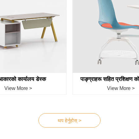
कारको कार्यालय डेस्क
पाङ्ग्राहरू सहित प्रशिक्षण को
View More >
View More >
थप हेर्नुहोस् >