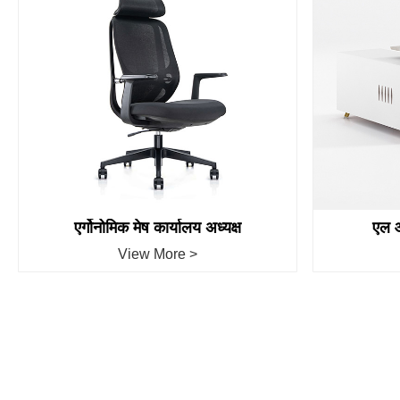
एर्गोनोमिक मेष कार्यालय अध्यक्ष
एल आ
View More >