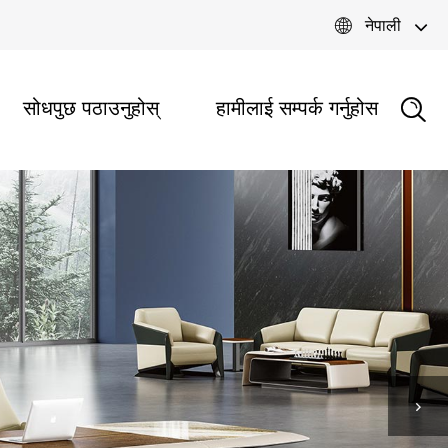

नेपाली
सोधपुछ पठाउनुहोस्
हामीलाई सम्पर्क गर्नुहोस