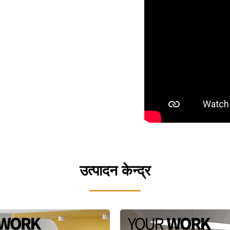
उत्पादन केन्द्र