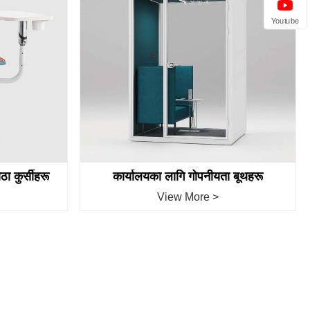
Youtube
ठा कुर्सीहरू
कार्यालयका लागि गोपनीयता बूथहरू
View More >