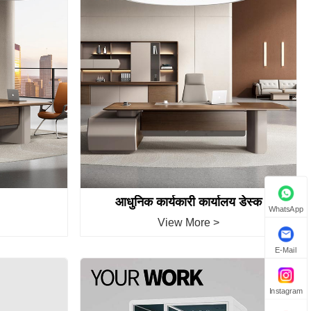
आधुनिक कार्यकारी कार्यालय डेस्क
WhatsApp
View More >
E-Mail
Instagram