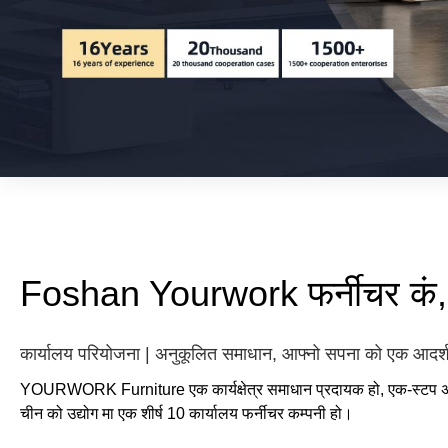
Foshan Yourwork फर्नीचर कं,
कार्यालय परियोजना | अनुकूलित समाधान, आफ्नो सपना को एक आदर्श क
YOURWORK Furniture एक कार्यक्षेत्र समाधान प्रदायक हो, एक-स्टप अफि
चीन को उद्योग मा एक शीर्ष 10 कार्यालय फर्नीचर कम्पनी हो।