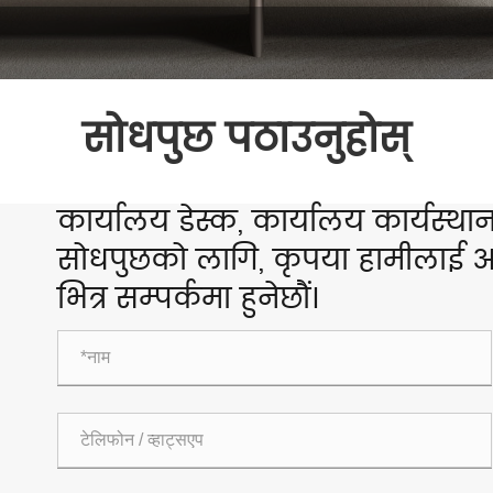
सोधपुछ पठाउनुहोस्
कार्यालय डेस्क, कार्यालय कार्यस्थान,
सोधपुछको लागि, कृपया हामीलाई आफ
भित्र सम्पर्कमा हुनेछौं।