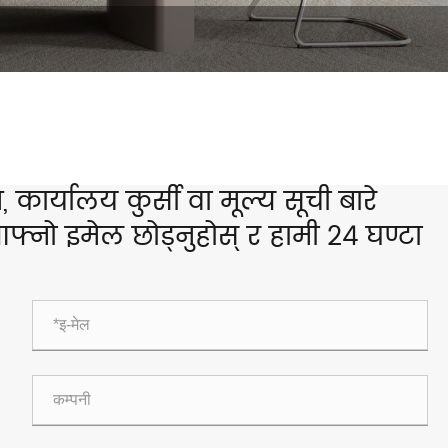
 कार्यालय कुर्सी वा मूल्य सूची बारे
्नो इमेल छोड्नुहोस् र हामी 24 घण्टा