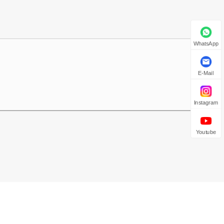
WhatsApp
E-Mail
Instagram
Youtube