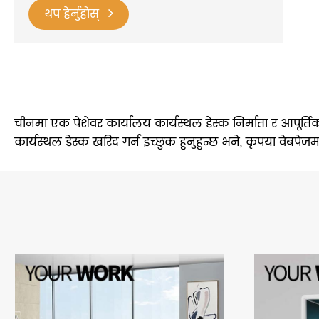
थप हेर्नुहोस्
चीनमा एक पेशेवर कार्यालय कार्यस्थल डेस्क निर्माता र आपूर्तिक
कार्यस्थल डेस्क खरिद गर्न इच्छुक हुनुहुन्छ भने, कृपया वेबपेज