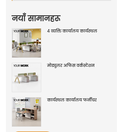
नयाँ सामानहरू
4 व्यक्ति कार्यालय कार्यस्थल
मोड्युलर अफिस वर्कस्टेशन
कार्यस्थल कार्यालय फर्नीचर