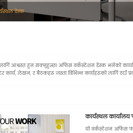
्यस्थल डेस्क
 लागि आश्वस्त हुन सक्नुहुन्छ। अफिस वर्कस्टेशन डेस्क भनेको 
टर कार्य, लेखन, र बैठकहरू जस्ता विभिन्न कार्यहरूको लागि ठाउँ प्र
कार्यस्थल कार्यालय 
यो वर्कस्टेशन अफिस फर्