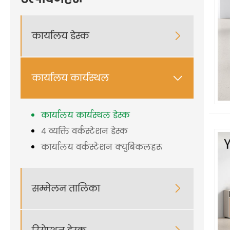
कार्यालय डेस्क

कार्यालय कार्यस्थल

कार्यालय कार्यस्थल डेस्क
4 व्यक्ति वर्कस्टेशन डेस्क
कार्यालय वर्कस्टेशन क्युबिकलहरू
सम्मेलन तालिका
