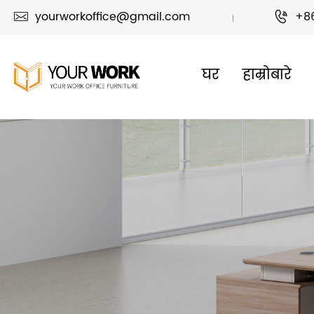
yourworkoffice@gmail.com
+8


घर
हाम्रोबारे