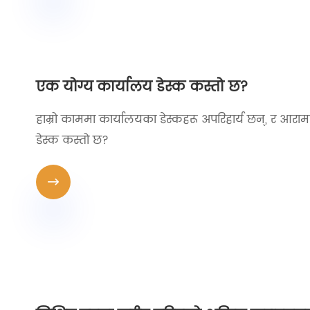
एक योग्य कार्यालय डेस्क कस्तो छ?
हाम्रो काममा कार्यालयका डेस्कहरू अपरिहार्य छन्, र आरामदा
डेस्क कस्तो छ?
