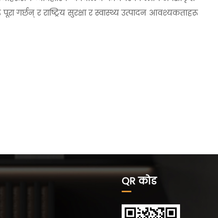
ा गर्छन् र राष्ट्रिय सुरक्षा र स्वास्थ्य उत्पादन आवश्यकताहरू
QR कोड