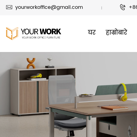
yourworkoffice@gmail.com
+8


घर
हाम्रोबारे