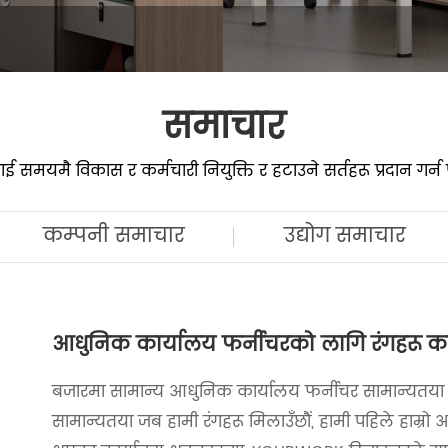
समाचार
मयमै विकास र कर्मचारी नियुक्ति र हटाउने सर्तहरू प्रदान गर्न पा
कम्पनी समाचार
उद्योग समाचार
आधुनिक कार्यालय फर्नीचरको लागि रंगहरू कस
बजारमा सामान्य आधुनिक कार्यालय फर्नीचर सामान्यतया 5 
सामान्यतया जब हामी रंगहरू मिलाउँछौं, हामी पहिले हाम्रो आफ्