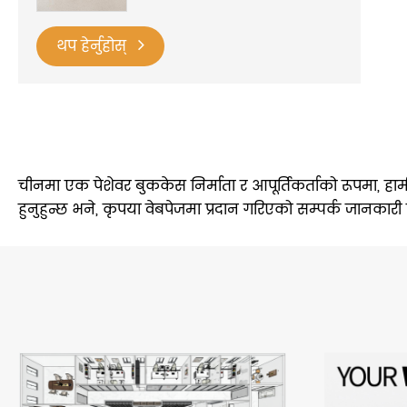
थप हेर्नुहोस्
चीनमा एक पेशेवर बुककेस निर्माता र आपूर्तिकर्ताको रूपमा, हाम
हुनुहुन्छ भने, कृपया वेबपेजमा प्रदान गरिएको सम्पर्क जानकारी 