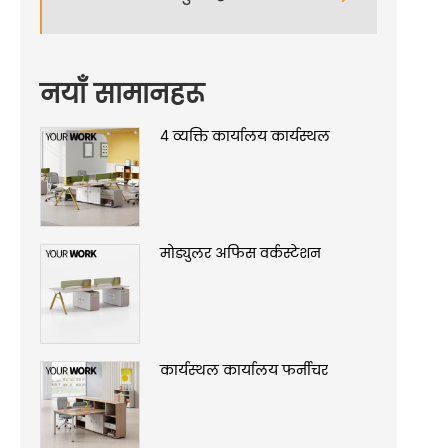
नयाँ सामानहरू
4 व्यक्ति कार्यालय कार्यस्थल
मोड्युलर अफिस वर्कस्टेशन
कार्यस्थल कार्यालय फर्नीचर