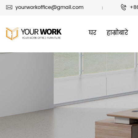
yourworkoffice@gmail.com
+8


घर
हाम्रोबारे