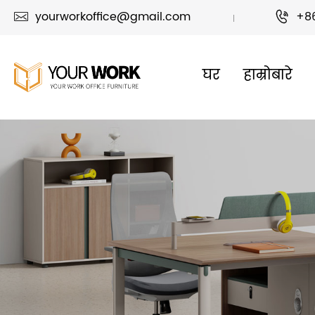
yourworkoffice@gmail.com
+8


घर
हाम्रोबारे