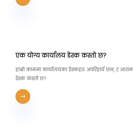
एक योग्य कार्यालय डेस्क कस्तो छ?
हाम्रो काममा कार्यालयका डेस्कहरू अपरिहार्य छन्, र आरामदा
डेस्क कस्तो छ?
