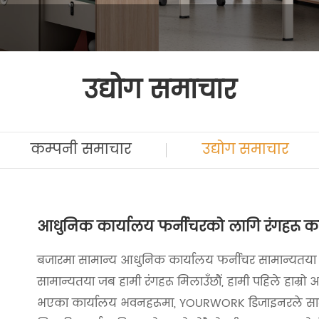
उद्योग समाचार
कम्पनी समाचार
उद्योग समाचार
आधुनिक कार्यालय फर्नीचरको लागि रंगहरू कस
बजारमा सामान्य आधुनिक कार्यालय फर्नीचर सामान्यतया 5 
सामान्यतया जब हामी रंगहरू मिलाउँछौं, हामी पहिले हाम्रो आफ्
भएका कार्यालय भवनहरूमा, YOURWORK डिजाइनरले सामा