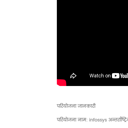
परियोजना जानकारी
परियोजना नाम: infossys अन्तर्राष्ट्र