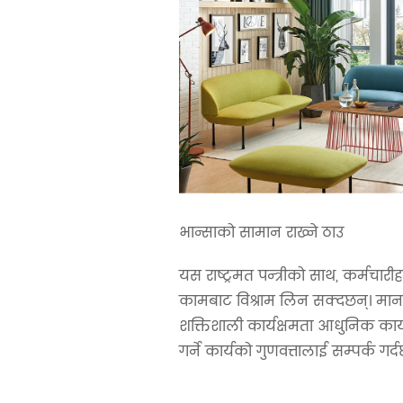
भान्साको सामान राख्ने ठाउ
यस राष्ट्रमत पन्त्रीको साथ, कर्मचारी
कामबाट विश्राम लिन सक्दछन्। मा
शक्तिशाली कार्यक्षमता आधुनिक का
गर्ने कार्यको गुणवत्तालाई सम्पर्क गर्द