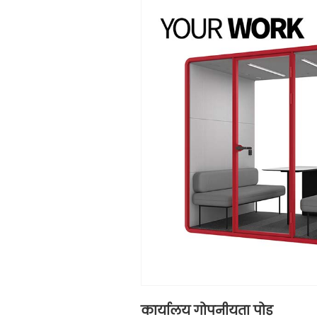
कार्यालय गोपनीयता पोड